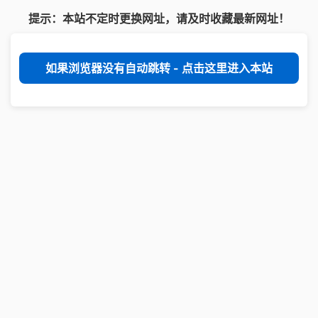
提示：本站不定时更换网址，请及时收藏最新网址！
如果浏览器没有自动跳转 - 点击这里进入本站